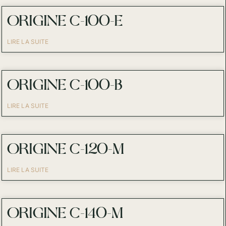
ORIGINE C-100-E
LIRE LA SUITE
ORIGINE C-100-B
LIRE LA SUITE
ORIGINE C-120-M
LIRE LA SUITE
ORIGINE C-140-M