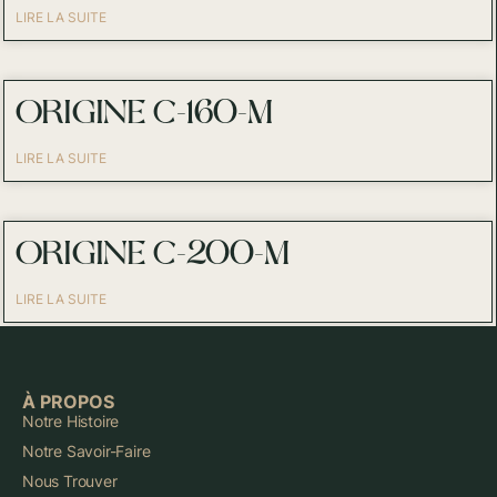
LIRE LA SUITE
ORIGINE C-160-M
LIRE LA SUITE
ORIGINE C-200-M
LIRE LA SUITE
À PROPOS
Notre Histoire
Notre Savoir-Faire
Nous Trouver