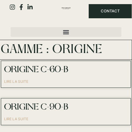
CONTACT
GAMME : ORIGINE
ORIGINE C-60-B
LIRE LA SUITE
ORIGINE C-90-B
LIRE LA SUITE