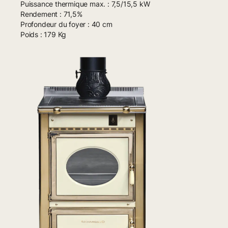
Puissance thermique max. : 7,5/15,5 kW
Rendement : 71,5%
Profondeur du foyer : 40 cm
Poids : 179 Kg