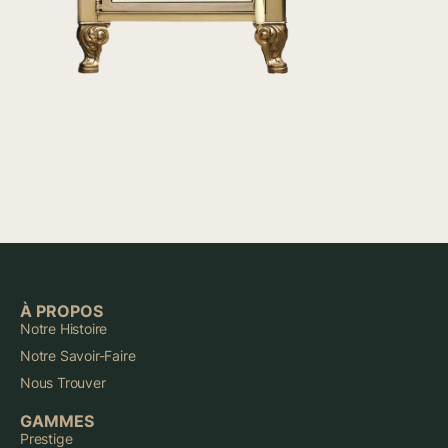
À PROPOS
Notre Histoire
Notre Savoir-Faire
Nous Trouver
GAMMES
Prestige