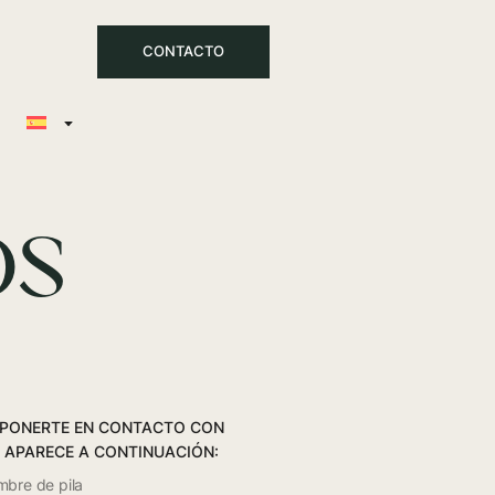
CONTACTO
OS
N PONERTE EN CONTACTO CON
 APARECE A CONTINUACIÓN: