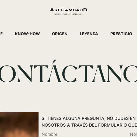
DE
KNOW-HOW
ORIGEN
LEYENDA
PRESTIGIO
ONTÁCTAN
SI TIENES ALGUNA PREGUNTA, NO DUDES E
NOSOTROS A TRAVÉS DEL FORMULARIO QUE