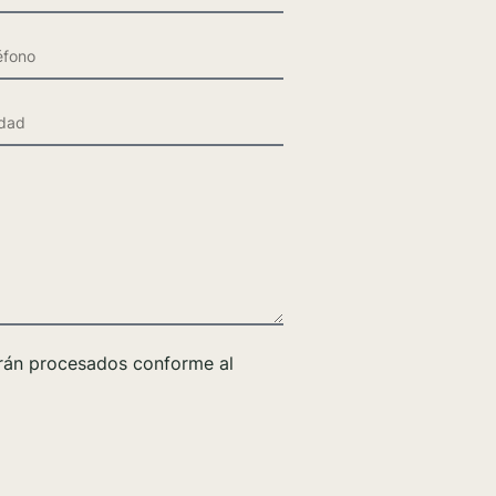
rán procesados conforme al