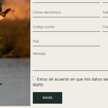
Estoy de acuerdo en que mis datos se
RGPD
ENVÍA