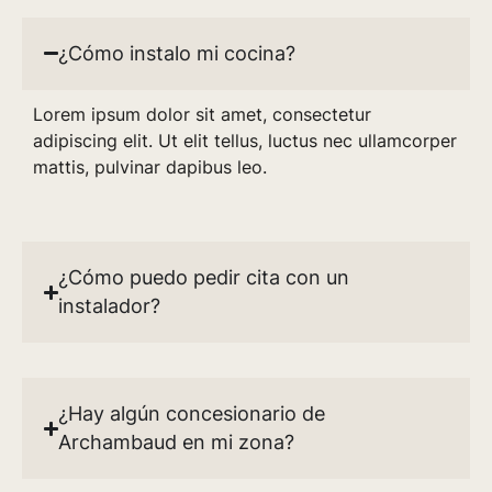
¿Cómo instalo mi cocina?
Lorem ipsum dolor sit amet, consectetur
adipiscing elit. Ut elit tellus, luctus nec ullamcorper
mattis, pulvinar dapibus leo.
¿Cómo puedo pedir cita con un
instalador?
¿Hay algún concesionario de
Archambaud en mi zona?