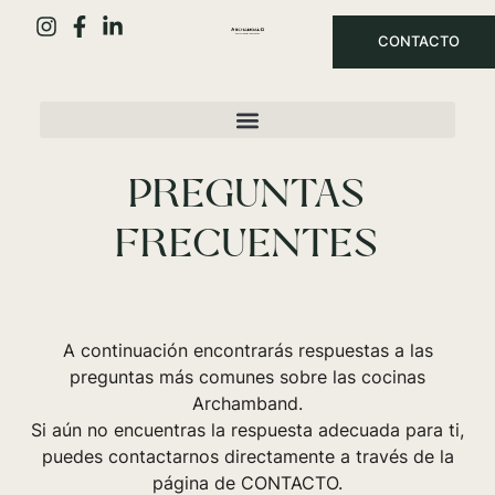
CONTACTO
PREGUNTAS
FRECUENTES
A continuación encontrarás respuestas a las
preguntas más comunes sobre las cocinas
Archamband.
Si aún no encuentras la respuesta adecuada para ti,
puedes contactarnos directamente a través de la
página de CONTACTO.