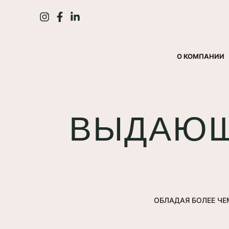
О КОМПАНИИ
ВЫДАЮЩ
ОБЛАДАЯ БОЛЕЕ ЧЕ