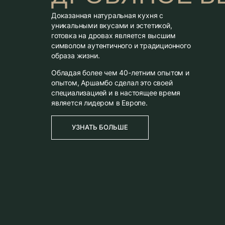
Доказанная натуральная кухня с
уникальными вкусами и эстетикой,
готовка на дровах является высшим
символом аутентичного и традиционного
образа жизни.
Обладая более чем 40-летним опытом и
опытом, Аршамбо сделал это своей
специализацией и в настоящее время
является лидером в Европе.
УЗНАТЬ БОЛЬШЕ