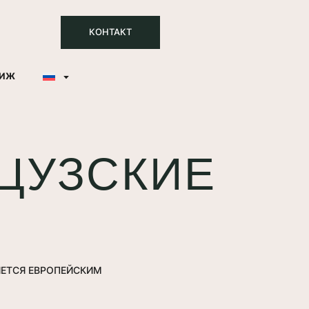
КОНТАКТ
ТИЖ
ЦУЗСКИЕ
ЯЕТСЯ ЕВРОПЕЙСКИМ