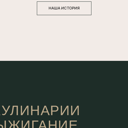
НАША ИСТОРИЯ
КУЛИНАРИИ
ЫЖИГАНИЕ