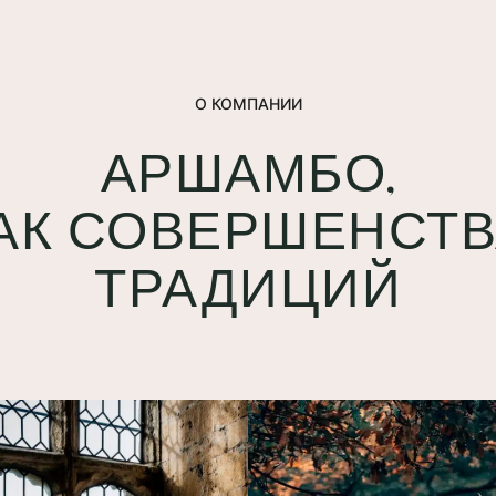
О КОМПАНИИ
АРШАМБО,
АК СОВЕРШЕНСТВ
ТРАДИЦИЙ