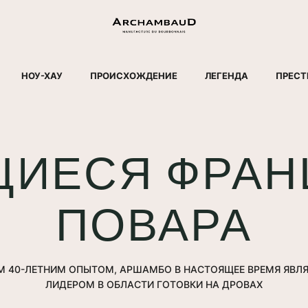
НОУ-ХАУ
ПРОИСХОЖДЕНИЕ
ЛЕГЕНДА
ПРЕС
ИЕСЯ ФРАН
ПОВАРА
М 40-ЛЕТНИМ ОПЫТОМ, АРШАМБО В НАСТОЯЩЕЕ ВРЕМЯ ЯВЛ
ЛИДЕРОМ В ОБЛАСТИ ГОТОВКИ НА ДРОВАХ