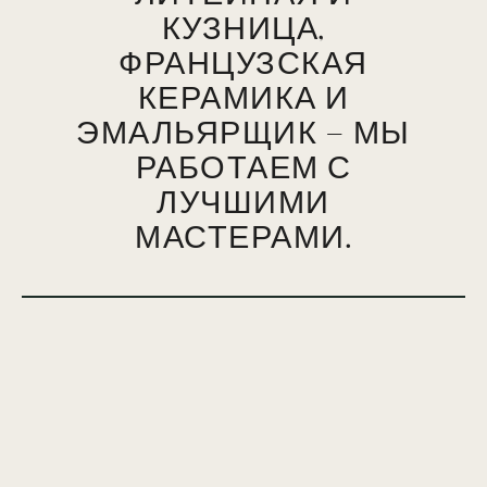
КУЗНИЦА,
ФРАНЦУЗСКАЯ
КЕРАМИКА И
ЭМАЛЬЯРЩИК — МЫ
РАБОТАЕМ С
ЛУЧШИМИ
МАСТЕРАМИ.