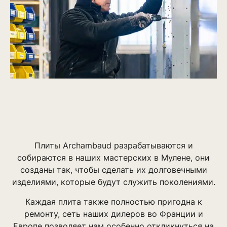
Плиты Archambaud разрабатываются и
собираются в наших мастерских в Мулене, они
созданы так, чтобы сделать их долговечными
изделиями, которые будут служить поколениями.
Каждая плита также полностью пригодна к
ремонту, сеть наших дилеров во Франции и
Европе позволяет нам особенно откликнуться на