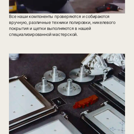
Все наши компоненты проверяются и собираются
вручную, различные техники полировки, никелевого
покрытия и щетки выполняются в нашей
специализированной мастерской.