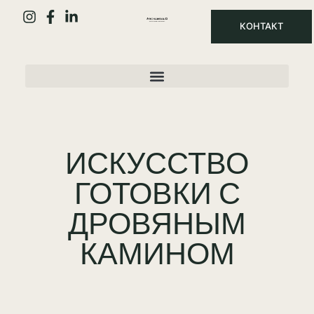
КОНТАКТ
ИСКУССТВО
ГОТОВКИ С
ДРОВЯНЫМ
КАМИНОМ