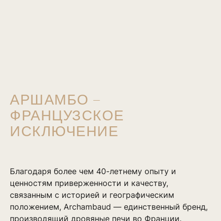
АРШАМБО —
ФРАНЦУЗСКОЕ
ИСКЛЮЧЕНИЕ
Благодаря более чем 40-летнему опыту и
ценностям приверженности и качеству,
связанным с историей и географическим
положением, Archambaud — единственный бренд,
производящий дровяные печи во Франции.