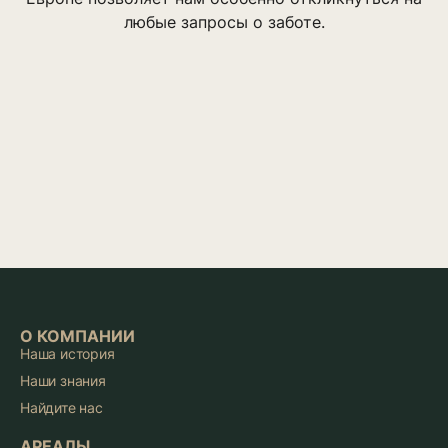
любые запросы о заботе.
О КОМПАНИИ
Наша история
Наши знания
Найдите нас
АРЕАЛЫ