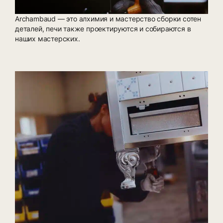
Archambaud — это алхимия и мастерство сборки сотен
деталей, печи также проектируются и собираются в
наших мастерских.