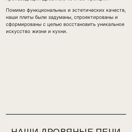
Помимо функциональных и эстетических качеств,
наши плиты были задуманы, спроектированы и
сформированы с целью восстановить уникальное
искусство жизни и кухни.