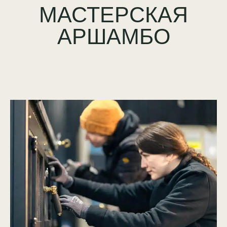
МАСТЕРСКАЯ
АРШАМБО