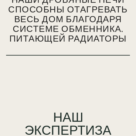
НАШИ ДРОВЯНЫЕ ПЕЧИ
СПОСОБНЫ ОТАГРЕВАТЬ
ВЕСЬ ДОМ БЛАГОДАРЯ
СИСТЕМЕ ОБМЕННИКА,
ПИТАЮЩЕЙ РАДИАТОРЫ
НАШ
ЭКСПЕРТИЗА