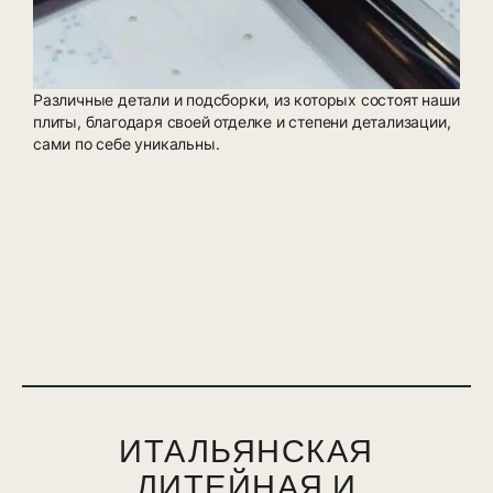
Различные детали и подсборки, из которых состоят наши
плиты, благодаря своей отделке и степени детализации,
сами по себе уникальны.
ИТАЛЬЯНСКАЯ
ЛИТЕЙНАЯ И